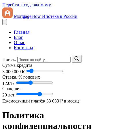
Перейти к содержимому
MortgageFlow
Ипотека в России
Главная
Блог
О нас
Контакты
Поиск:
Сумма кредита
3 000 000 ₽
Ставка, % годовых
12.0%
Срок, лет
20 лет
Ежемесячный платёж
33 033 ₽
в месяц
Политика
конфиденциальности