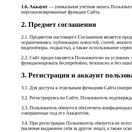
1.6. Аккаунт
— уникальная учетная запись Пользовате
персонализированные функции Сайта.
2. Предмет соглашения
2.1. Предметом настоящего Соглашения является пре
ограничиваясь: публикацию новостей, статей, аналит
видеообзоры, подкасты), а также использование серв
2.2. Сайт предоставляется Пользователю на условиях «
функционировать бесперебойно, безопасно и без оши
3. Регистрация и аккаунт пользов
3.1. Для доступа к отдельным функциям Сайта (напри
3.2. Регистрируясь на Сайте, Пользователь подтвержд
3.3. Пользователь обязуется обеспечить конфиденциал
совершенные под его Аккаунтом.
3.4. При регистрации Пользователь обязуется не испо
(включая выдавание себя за другое лицо), а также о