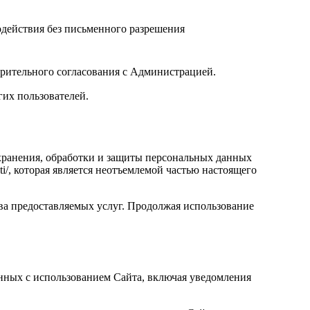
одействия без письменного разрешения
рительного согласования с Администрацией.
их пользователей.
 хранения, обработки и защиты персональных данных
sti/, которая является неотъемлемой частью настоящего
тва предоставляемых услуг. Продолжая использование
анных с использованием Сайта, включая уведомления