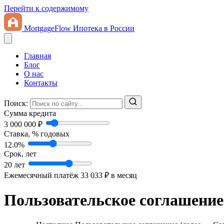
Перейти к содержимому
MortgageFlow
Ипотека в России
Главная
Блог
О нас
Контакты
Поиск:
Сумма кредита
3 000 000 ₽
Ставка, % годовых
12.0%
Срок, лет
20 лет
Ежемесячный платёж
33 033 ₽
в месяц
Пользовательское соглашение